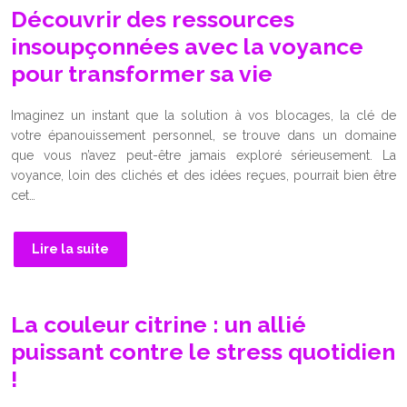
Découvrir des ressources
insoupçonnées avec la voyance
pour transformer sa vie
Imaginez un instant que la solution à vos blocages, la clé de
votre épanouissement personnel, se trouve dans un domaine
que vous n’avez peut-être jamais exploré sérieusement. La
voyance, loin des clichés et des idées reçues, pourrait bien être
cet…
Lire la suite
La couleur citrine : un allié
puissant contre le stress quotidien
!