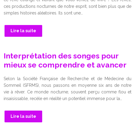
ces productions nocturnes de notre esprit, sont bien plus que de
simples histoires aléatoires. Ils sont une…
Lire la suite
Interprétation des songes pour
mieux se comprendre et avancer
Selon la Société Française de Recherche et de Médecine du
Sommeil (SFRMS), nous passons en moyenne six ans de notre
vie à rêver. Ce monde nocturne, souvent perçu comme flou et
insaisissable, recèle en réalité un potentiel immense pour la…
Lire la suite