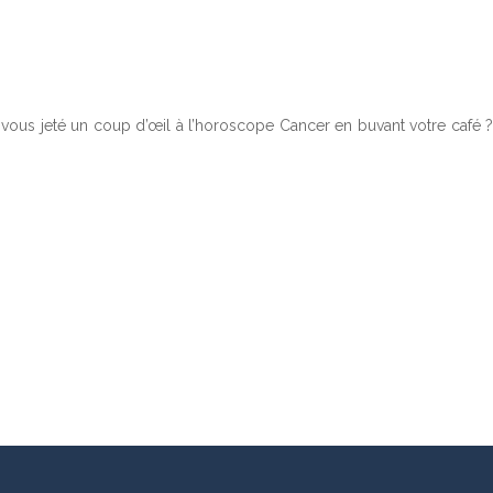
-vous jeté un coup d’œil à l’horoscope Cancer en buvant votre café ?