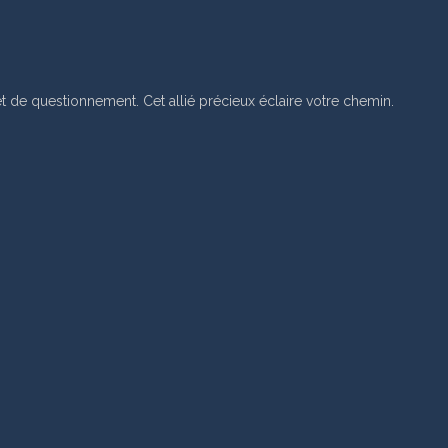
de questionnement. Cet allié précieux éclaire votre chemin.