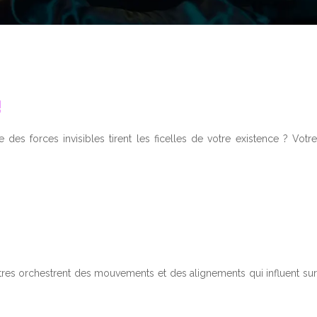
!
es forces invisibles tirent les ficelles de votre existence ? Votre
astres orchestrent des mouvements et des alignements qui influent sur