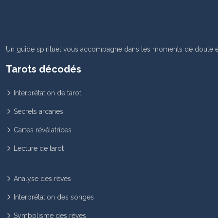
Un guide spirituel vous accompagne dans les moments de doute et 
Tarots décodés
Interprétation de tarot
Secrets arcanes
Cartes révélatrices
Lecture de tarot
Analyse des rêves
Interprétation des songes
Symbolisme des rêves