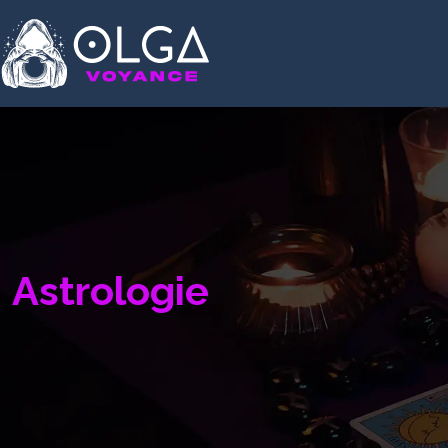
Astrologie