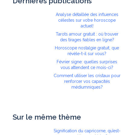
Dernières publications
Analyse détaillée des influences
célestes sur votre horoscope
actuel!
Tarots amour gratuit : où trouver
des tirages fiables en ligne?
Horoscope nostalgie gratuit, que
révèle-t-il sur vous?
Février signe: quelles surprises
vous attendent ce mois-ci?
Comment utiliser les cristaux pour
renforcer vos capacités
médiumniques?
Sur le même thème
Signification du capricorne, qu’est-