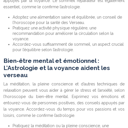
appuyés par la voyance. Le sommeil réparateur est également
essentiel, comme le confirme l’astrologie.
Adoptez une alimentation saine et équilibrée, un conseil de
l’horoscope pour la santé des Verseau.
Pratiquez une activité physique régulière, une
recommandation pour améliorer la circulation selon la
voyance.
Accordez-vous suffisamment de sommeil, un aspect crucial
pour l’équilibre selon l’astrologie.
Bien-être mental et émotionnel :
L’Astrologie et la voyance aident les
verseau
La méditation, la pleine conscience et d’autres techniques de
relaxation peuvent vous aider à gérer le stress et l’anxiété, selon
l’horoscope du bien-être mental. Exprimez vos émotions et
entourez-vous de personnes positives, des conseils appuyés par
la voyance. Accordez-vous du temps pour vos passions et vos
loisirs, comme le confirme l’astrologie.
Pratiquez la méditation ou la pleine conscience, une