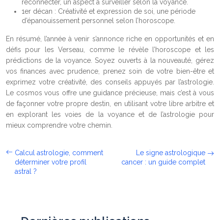
reconnecter, un aspect à surveiller selon la voyance.
1er décan : Créativité et expression de soi, une période
d’épanouissement personnel selon l’horoscope.
En résumé, l’année à venir s’annonce riche en opportunités et en
défis pour les Verseau, comme le révèle l’horoscope et les
prédictions de la voyance. Soyez ouverts à la nouveauté, gérez
vos finances avec prudence, prenez soin de votre bien-être et
exprimez votre créativité, des conseils appuyés par l’astrologie.
Le cosmos vous offre une guidance précieuse, mais c’est à vous
de façonner votre propre destin, en utilisant votre libre arbitre et
en explorant les voies de la voyance et de l’astrologie pour
mieux comprendre votre chemin.
Calcul astrologie, comment
Le signe astrologique
déterminer votre profil
cancer : un guide complet
astral ?