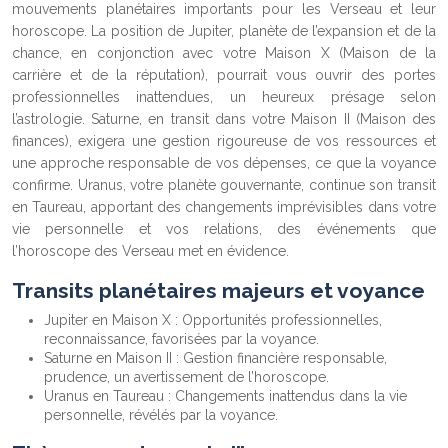
mouvements planétaires importants pour les Verseau et leur
horoscope. La position de Jupiter, planète de l’expansion et de la
chance, en conjonction avec votre Maison X (Maison de la
carrière et de la réputation), pourrait vous ouvrir des portes
professionnelles inattendues, un heureux présage selon
l’astrologie. Saturne, en transit dans votre Maison II (Maison des
finances), exigera une gestion rigoureuse de vos ressources et
une approche responsable de vos dépenses, ce que la voyance
confirme. Uranus, votre planète gouvernante, continue son transit
en Taureau, apportant des changements imprévisibles dans votre
vie personnelle et vos relations, des événements que
l’horoscope des Verseau met en évidence.
Transits planétaires majeurs et voyance
Jupiter en Maison X : Opportunités professionnelles,
reconnaissance, favorisées par la voyance.
Saturne en Maison II : Gestion financière responsable,
prudence, un avertissement de l’horoscope.
Uranus en Taureau : Changements inattendus dans la vie
personnelle, révélés par la voyance.