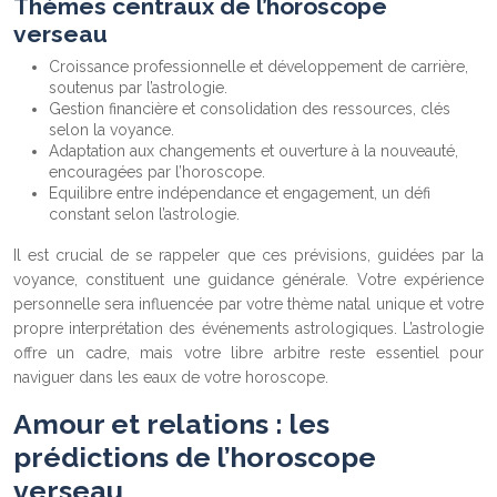
Thèmes centraux de l’horoscope
verseau
Croissance professionnelle et développement de carrière,
soutenus par l’astrologie.
Gestion financière et consolidation des ressources, clés
selon la voyance.
Adaptation aux changements et ouverture à la nouveauté,
encouragées par l’horoscope.
Equilibre entre indépendance et engagement, un défi
constant selon l’astrologie.
Il est crucial de se rappeler que ces prévisions, guidées par la
voyance, constituent une guidance générale. Votre expérience
personnelle sera influencée par votre thème natal unique et votre
propre interprétation des événements astrologiques. L’astrologie
offre un cadre, mais votre libre arbitre reste essentiel pour
naviguer dans les eaux de votre horoscope.
Amour et relations : les
prédictions de l’horoscope
verseau