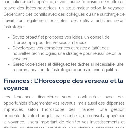
particulièrement appréciée, et vous aurez l’occasion de mettre en
œuvre des idées novatrices, un atout majeur selon la voyance.
Cependant, des conflits avec des collègues ou une surcharge de
travail sont également possibles, des défis à anticiper selon
l’astrologie.
Soyez proactif et proposez vos idées, un conseil de
l’horoscope pour les Verseau ambitieux.
Développez vos compétences et restez à l’affût des
nouvelles technologies, une stratégie pour réussir selon la
voyance.
Gérez votre stress et déléguez les tâches si nécessaire, une
recommandation de l’astrologie pour maintenir l’équilibre.
Finances : L’Horoscope des verseau et la
voyance
Les tendances financières seront contrastées, avec des
opportunités d’augmenter vos revenus, mais aussi des dépenses
imprévues, selon l’horoscope des finances. Une gestion
prudente de votre budget sera essentielle, un conseil appuyé par
la voyance. Il sera important de planifier vos investissements et