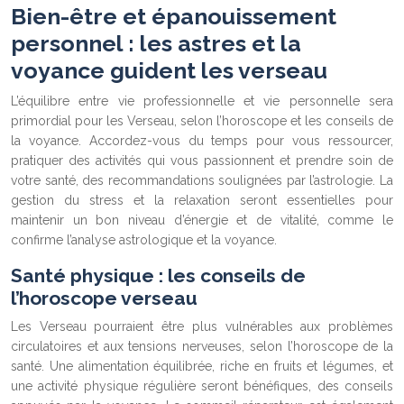
Bien-être et épanouissement
personnel : les astres et la
voyance guident les verseau
L’équilibre entre vie professionnelle et vie personnelle sera
primordial pour les Verseau, selon l’horoscope et les conseils de
la voyance. Accordez-vous du temps pour vous ressourcer,
pratiquer des activités qui vous passionnent et prendre soin de
votre santé, des recommandations soulignées par l’astrologie. La
gestion du stress et la relaxation seront essentielles pour
maintenir un bon niveau d’énergie et de vitalité, comme le
confirme l’analyse astrologique et la voyance.
Santé physique : les conseils de
l’horoscope verseau
Les Verseau pourraient être plus vulnérables aux problèmes
circulatoires et aux tensions nerveuses, selon l’horoscope de la
santé. Une alimentation équilibrée, riche en fruits et légumes, et
une activité physique régulière seront bénéfiques, des conseils