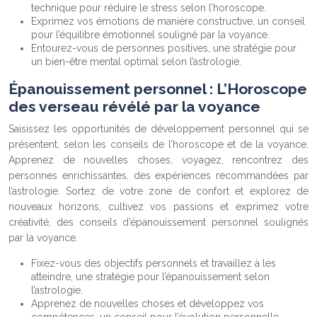
technique pour réduire le stress selon l’horoscope.
Exprimez vos émotions de manière constructive, un conseil
pour l’équilibre émotionnel souligné par la voyance.
Entourez-vous de personnes positives, une stratégie pour
un bien-être mental optimal selon l’astrologie.
Épanouissement personnel : L’Horoscope
des verseau révélé par la voyance
Saisissez les opportunités de développement personnel qui se
présentent, selon les conseils de l’horoscope et de la voyance.
Apprenez de nouvelles choses, voyagez, rencontrez des
personnes enrichissantes, des expériences recommandées par
l’astrologie. Sortez de votre zone de confort et explorez de
nouveaux horizons, cultivez vos passions et exprimez votre
créativité, des conseils d’épanouissement personnel soulignés
par la voyance.
Fixez-vous des objectifs personnels et travaillez à les
atteindre, une stratégie pour l’épanouissement selon
l’astrologie.
Apprenez de nouvelles choses et développez vos
compétences, un conseil pour l’évolution personnelle