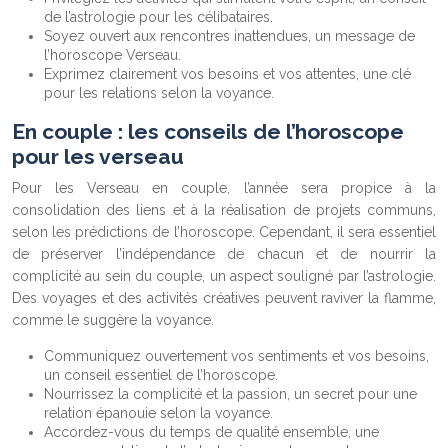
de l’astrologie pour les célibataires.
Soyez ouvert aux rencontres inattendues, un message de
l’horoscope Verseau.
Exprimez clairement vos besoins et vos attentes, une clé
pour les relations selon la voyance.
En couple : les conseils de l’horoscope
pour les verseau
Pour les Verseau en couple, l’année sera propice à la
consolidation des liens et à la réalisation de projets communs,
selon les prédictions de l’horoscope. Cependant, il sera essentiel
de préserver l’indépendance de chacun et de nourrir la
complicité au sein du couple, un aspect souligné par l’astrologie.
Des voyages et des activités créatives peuvent raviver la flamme,
comme le suggère la voyance.
Communiquez ouvertement vos sentiments et vos besoins,
un conseil essentiel de l’horoscope.
Nourrissez la complicité et la passion, un secret pour une
relation épanouie selon la voyance.
Accordez-vous du temps de qualité ensemble, une