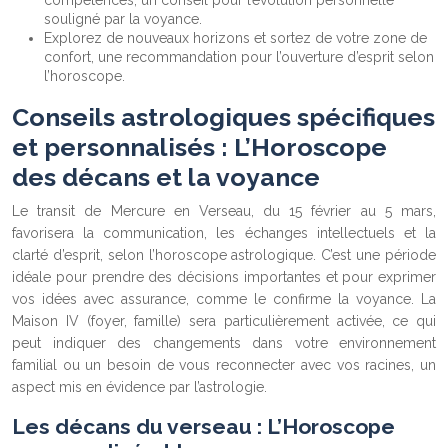
souligné par la voyance.
Explorez de nouveaux horizons et sortez de votre zone de
confort, une recommandation pour l’ouverture d’esprit selon
l’horoscope.
Conseils astrologiques spécifiques
et personnalisés : L’Horoscope
des décans et la voyance
Le transit de Mercure en Verseau, du 15 février au 5 mars,
favorisera la communication, les échanges intellectuels et la
clarté d’esprit, selon l’horoscope astrologique. C’est une période
idéale pour prendre des décisions importantes et pour exprimer
vos idées avec assurance, comme le confirme la voyance. La
Maison IV (foyer, famille) sera particulièrement activée, ce qui
peut indiquer des changements dans votre environnement
familial ou un besoin de vous reconnecter avec vos racines, un
aspect mis en évidence par l’astrologie.
Les décans du verseau : L’Horoscope