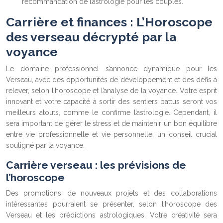
recommandation de l’astrologie pour les couples.
Carrière et finances : L’Horoscope
des verseau décrypté par la
voyance
Le domaine professionnel s’annonce dynamique pour les
Verseau, avec des opportunités de développement et des défis à
relever, selon l’horoscope et l’analyse de la voyance. Votre esprit
innovant et votre capacité à sortir des sentiers battus seront vos
meilleurs atouts, comme le confirme l’astrologie. Cependant, il
sera important de gérer le stress et de maintenir un bon équilibre
entre vie professionnelle et vie personnelle, un conseil crucial
souligné par la voyance.
Carrière verseau : les prévisions de
l’horoscope
Des promotions, de nouveaux projets et des collaborations
intéressantes pourraient se présenter, selon l’horoscope des
Verseau et les prédictions astrologiques. Votre créativité sera