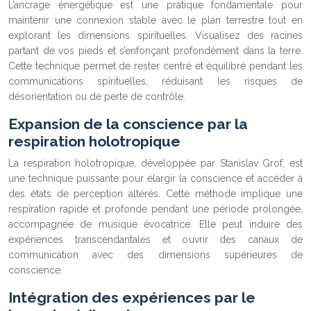
L’ancrage énergétique est une pratique fondamentale pour
maintenir une connexion stable avec le plan terrestre tout en
explorant les dimensions spirituelles. Visualisez des racines
partant de vos pieds et s’enfonçant profondément dans la terre.
Cette technique permet de rester centré et équilibré pendant les
communications spirituelles, réduisant les risques de
désorientation ou de perte de contrôle.
Expansion de la conscience par la
respiration holotropique
La respiration holotropique, développée par Stanislav Grof, est
une technique puissante pour élargir la conscience et accéder à
des états de perception altérés. Cette méthode implique une
respiration rapide et profonde pendant une période prolongée,
accompagnée de musique évocatrice. Elle peut induire des
expériences transcendantales et ouvrir des canaux de
communication avec des dimensions supérieures de
conscience.
Intégration des expériences par le