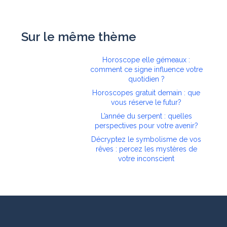
Sur le même thème
Horoscope elle gémeaux :
comment ce signe influence votre
quotidien ?
Horoscopes gratuit demain : que
vous réserve le futur?
L’année du serpent : quelles
perspectives pour votre avenir?
Décryptez le symbolisme de vos
rêves : percez les mystères de
votre inconscient