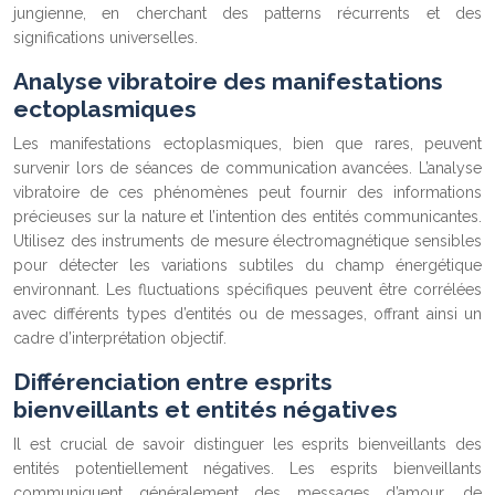
jungienne, en cherchant des patterns récurrents et des
significations universelles.
Analyse vibratoire des manifestations
ectoplasmiques
Les manifestations ectoplasmiques, bien que rares, peuvent
survenir lors de séances de communication avancées. L’analyse
vibratoire de ces phénomènes peut fournir des informations
précieuses sur la nature et l’intention des entités communicantes.
Utilisez des instruments de mesure électromagnétique sensibles
pour détecter les variations subtiles du champ énergétique
environnant. Les fluctuations spécifiques peuvent être corrélées
avec différents types d’entités ou de messages, offrant ainsi un
cadre d’interprétation objectif.
Différenciation entre esprits
bienveillants et entités négatives
Il est crucial de savoir distinguer les esprits bienveillants des
entités potentiellement négatives. Les esprits bienveillants
communiquent généralement des messages d’amour, de