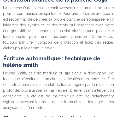
La planche Ouija, bien que controversée, reste un outil populaire
pour la communication spirituelle. Pour une utilisation avancée, il
est recommandé de créer sa propre planche personnalisée, en y
intégrant des symboles et des mots qui résonnent avec votre
énergie. Utilisez un pendule en cristal plutôt qu’une planchette
traditionnelle pour une meilleure précision. Commencez
toujours par une invocation de protection et fixez des règles
claires pour la communication.
Écriture automatique : technique de
hélène smith
Hélène Smith, célèbre médium du 19e siècle, a développé une
technique d’écriture automatique particulièrement efficace. Elle
consiste à entrer dans un état de transe légère par la respiration
profonde, puis à laisser sa main écrire librement sans intervention
consciente. La clé est de maintenir un état de détachement
vigilant, observant les mots qui se forment sans les juger ni les
analyser dans l’immédiat.