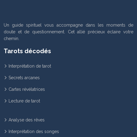
Un guide spirituel vous accompagne dans les moments de
doute et de questionnement. Cet allié précieux éclaire votre
chemin.
Tarots décodés
Interprétation de tarot
Secrets arcanes
Cartes révélatrices
Lecture de tarot
Analyse des rêves
Interprétation des songes