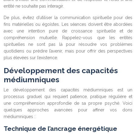
entité ne souhaite pas interagir.
De plus, évitez d’utiliser la communication spirituelle pour des
fins matérielles ou égoïstes. Les séances doivent être abordées
avec une intention pure de croissance spirituelle et de
compréhension mutuelle. Rappelez-vous que les entités
spirituelles ne sont pas là pour résoudre vos problèmes
quotidiens ou prédire l’avenir, mais pour offrir des perspectives
plus élevées sur l’existence.
Développement des capacités
médiumniques
Le développement des capacités médiumniques est un
processus graduel qui requiert patience, pratique régulière et
une compréhension approfondie de sa propre psyché. Voici
quelques approches avancées pour affiner vos dons
médiumniques :
Technique de l’ancrage énergétique