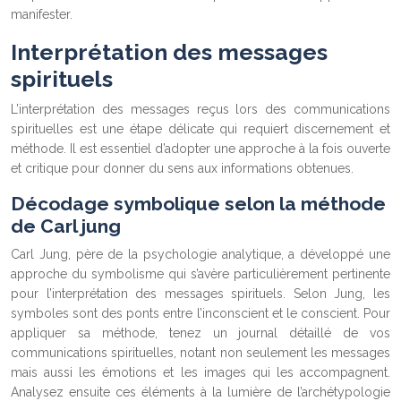
manifester.
Interprétation des messages
spirituels
L’interprétation des messages reçus lors des communications
spirituelles est une étape délicate qui requiert discernement et
méthode. Il est essentiel d’adopter une approche à la fois ouverte
et critique pour donner du sens aux informations obtenues.
Décodage symbolique selon la méthode
de Carl jung
Carl Jung, père de la psychologie analytique, a développé une
approche du symbolisme qui s’avère particulièrement pertinente
pour l’interprétation des messages spirituels. Selon Jung, les
symboles sont des ponts entre l’inconscient et le conscient. Pour
appliquer sa méthode, tenez un journal détaillé de vos
communications spirituelles, notant non seulement les messages
mais aussi les émotions et les images qui les accompagnent.
Analysez ensuite ces éléments à la lumière de l’archétypologie