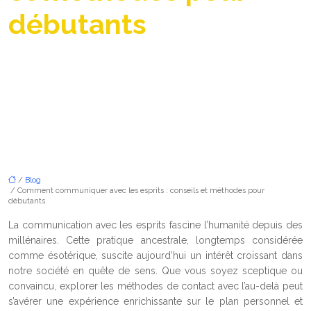
débutants
/
Blog
/ Comment communiquer avec les esprits : conseils et méthodes pour
débutants
La communication avec les esprits fascine l’humanité depuis des
millénaires. Cette pratique ancestrale, longtemps considérée
comme ésotérique, suscite aujourd’hui un intérêt croissant dans
notre société en quête de sens. Que vous soyez sceptique ou
convaincu, explorer les méthodes de contact avec l’au-delà peut
s’avérer une expérience enrichissante sur le plan personnel et