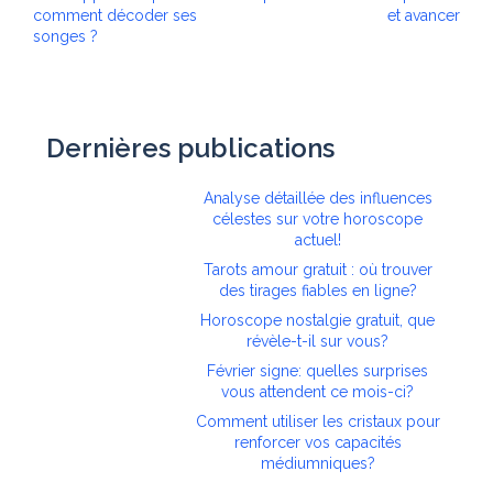
comment décoder ses
et avancer
songes ?
Dernières publications
Analyse détaillée des influences
célestes sur votre horoscope
actuel!
Tarots amour gratuit : où trouver
des tirages fiables en ligne?
Horoscope nostalgie gratuit, que
révèle-t-il sur vous?
Février signe: quelles surprises
vous attendent ce mois-ci?
Comment utiliser les cristaux pour
renforcer vos capacités
médiumniques?