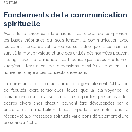
spirituel.
Fondements de la communication
spirituelle
Avant de se lancer dans la pratique, il est crucial de comprendre
les bases théoriques qui sous-tendent la communication avec
les esprits. Cette discipline repose sur l’idée que la conscience
survit à la mort physique et que des entités désincarnées peuvent
interagir avec notre monde. Les théories quantiques modernes,
suggérant l’existence de dimensions parallèles, donnent un
nouvel éclairage à ces concepts ancestraux.
La communication spirituelle implique généralement l’utilisation
de facultés extra-sensorielles, telles que la clairvoyance, la
clairaudience ou la clairsentience. Ces capacités, présentes à des
degrés divers chez chacun, peuvent être développées par la
pratique et la méditation. Il est important de noter que la
réceptivité aux messages spirituels varie considérablement d’une
personne à l’autre.