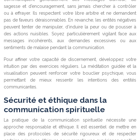
sagesse et d’encouragement, sans jamais chercher à contrôler
ou à effrayer. Ils respectent votre libre arbitre et ne demandent
pas de faveurs déraisonnables. En revanche, les entités négatives
peuvent tenter de manipuler, d’induire la peur ou de pousser à
des actions nuisibles. Soyez particulièrement vigilant face aux
messages incohérents, aux demandes excessives ou aux
sentiments de malaise pendant la communication.
Pour affiner votre capacité de discernement, développez votre
intuition par des exercices réguliers. La méditation guidée et la
visualisation peuvent renforcer votre bouclier psychique, vous
permettant de mieux ressentir les intentions des entités
communicantes.
Sécurité et éthique dans la
communication spirituelle
La pratique de la communication spirituelle nécessite une
approche responsable et éthique. Il est essentiel de mettre en
place des protocoles de sécurité rigoureux et de respecter