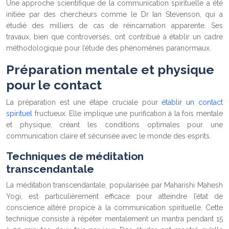
Une approche scientifique de la communication spirituelle a été
initiée par des chercheurs comme le Dr Ian Stevenson, qui a
étudié des milliers de cas de réincarnation apparente. Ses
travaux, bien que controversés, ont contribué à établir un cadre
méthodologique pour l’étude des phénomènes paranormaux.
Préparation mentale et physique
pour le contact
La préparation est une étape cruciale pour
établir un contact
spirituel
fructueux. Elle implique une purification à la fois mentale
et physique, créant les conditions optimales pour une
communication claire et sécurisée avec le monde des esprits.
Techniques de méditation
transcendantale
La méditation transcendantale, popularisée par Maharishi Mahesh
Yogi, est particulièrement efficace pour atteindre l’état de
conscience altéré propice à la communication spirituelle. Cette
technique consiste à répéter mentalement un mantra pendant 15