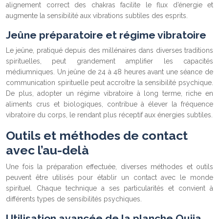
alignement correct des chakras facilite le flux d’énergie et
augmente la sensibilité aux vibrations subtiles des esprits.
Jeûne préparatoire et régime vibratoire
Le jeûne, pratiqué depuis des millénaires dans diverses traditions
spirituelles, peut grandement amplifier les capacités
médiumniques. Un jeûne de 24 à 48 heures avant une séance de
communication spirituelle peut accroître la sensibilité psychique.
De plus, adopter un régime vibratoire à long terme, riche en
aliments crus et biologiques, contribue à élever la fréquence
vibratoire du corps, le rendant plus réceptif aux énergies subtiles.
Outils et méthodes de contact
avec l’au-delà
Une fois la préparation effectuée, diverses méthodes et outils
peuvent être utilisés pour établir un contact avec le monde
spirituel. Chaque technique a ses particularités et convient à
différents types de sensibilités psychiques.
Utilisation avancée de la planche Ouija