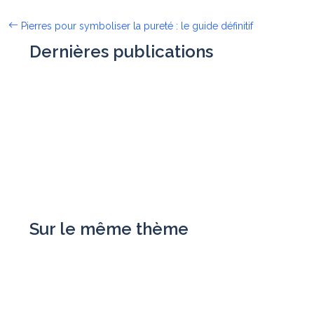
Pierres pour symboliser la pureté : le guide définitif
Dernières publications
Sur le même thème