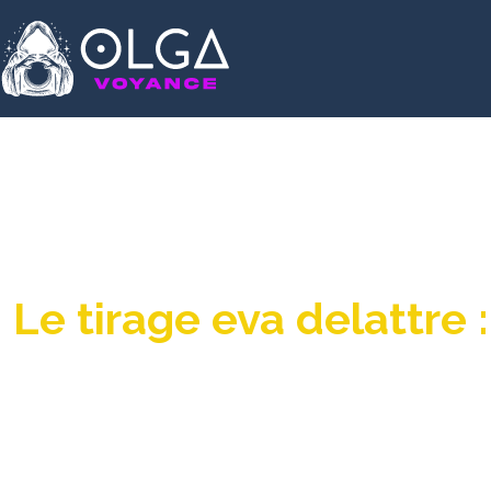
Le tirage eva delattre