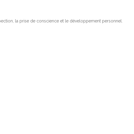
ospection, la prise de conscience et le développement personnel.