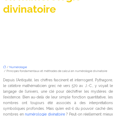
divinatoire
/
Numérologie
/ Principes fondamentaux et méthodes de calcul en numérologie divinatoire
Depuis l’Antiquité, les chiffres fascinent et interrogent. Pythagore,
le célèbre mathématicien grec né vers 570 av. J.-C., y voyait le
langage de l’univers, une clé pour déchiffrer les mystères de
l’existence. Bien au-delà de leur simple fonction quantitative, les
nombres ont toujours été associés à des interprétations
symboliques profondes. Mais qu’en est-il du pouvoir caché des
nombres en
numérologie divinatoire
? Peut-on réellement mieux