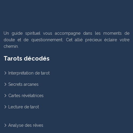
Un guide spirituel vous accompagne dans les moments de
doute et de questionnement. Cet allié précieux éclaire votre
chemin.
Tarots décodés
Interprétation de tarot
Secrets arcanes
Cartes révélatrices
Lecture de tarot
Analyse des rêves