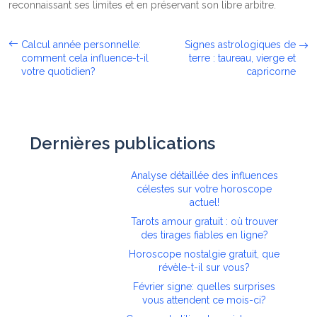
reconnaissant ses limites et en préservant son libre arbitre.
Calcul année personnelle:
Signes astrologiques de
comment cela influence-t-il
terre : taureau, vierge et
votre quotidien?
capricorne
Dernières publications
Analyse détaillée des influences
célestes sur votre horoscope
actuel!
Tarots amour gratuit : où trouver
des tirages fiables en ligne?
Horoscope nostalgie gratuit, que
révèle-t-il sur vous?
Février signe: quelles surprises
vous attendent ce mois-ci?