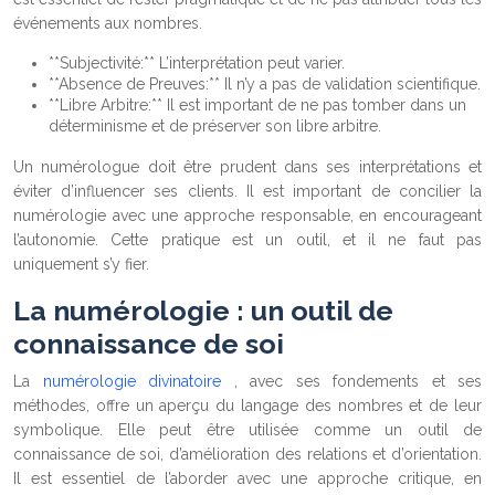
événements aux nombres.
**Subjectivité:** L’interprétation peut varier.
**Absence de Preuves:** Il n’y a pas de validation scientifique.
**Libre Arbitre:** Il est important de ne pas tomber dans un
déterminisme et de préserver son libre arbitre.
Un numérologue doit être prudent dans ses interprétations et
éviter d’influencer ses clients. Il est important de concilier la
numérologie avec une approche responsable, en encourageant
l’autonomie. Cette pratique est un outil, et il ne faut pas
uniquement s’y fier.
La numérologie : un outil de
connaissance de soi
La
numérologie divinatoire
, avec ses fondements et ses
méthodes, offre un aperçu du langage des nombres et de leur
symbolique. Elle peut être utilisée comme un outil de
connaissance de soi, d’amélioration des relations et d’orientation.
Il est essentiel de l’aborder avec une approche critique, en