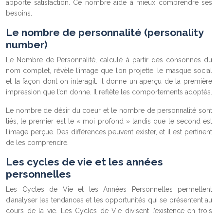
apporte satisfaction. Ce nombre aide à mieux comprendre ses
besoins.
Le nombre de personnalité (personality
number)
Le Nombre de Personnalité, calculé à partir des consonnes du
nom complet, révèle l’image que l’on projette, le masque social
et la façon dont on interagit. Il donne un aperçu de la première
impression que l’on donne. Il reflète les comportements adoptés.
Le nombre de désir du coeur et le nombre de personnalité sont
liés, le premier est le « moi profond » tandis que le second est
l’image perçue. Des différences peuvent exister, et il est pertinent
de les comprendre.
Les cycles de vie et les années
personnelles
Les Cycles de Vie et les Années Personnelles permettent
d’analyser les tendances et les opportunités qui se présentent au
cours de la vie. Les Cycles de Vie divisent l’existence en trois