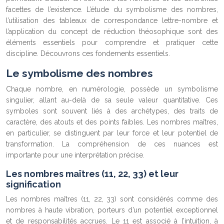
facettes de l’existence. L’étude du symbolisme des nombres,
l’utilisation des tableaux de correspondance lettre-nombre et
l’application du concept de réduction théosophique sont des
éléments essentiels pour comprendre et pratiquer cette
discipline. Découvrons ces fondements essentiels.
Le symbolisme des nombres
Chaque nombre, en numérologie, possède un symbolisme
singulier, allant au-delà de sa seule valeur quantitative. Ces
symboles sont souvent liés à des archétypes, des traits de
caractère, des atouts et des points faibles. Les nombres maîtres,
en particulier, se distinguent par leur force et leur potentiel de
transformation. La compréhension de ces nuances est
importante pour une interprétation précise.
Les nombres maîtres (11, 22, 33) et leur
signification
Les nombres maîtres (11, 22, 33) sont considérés comme des
nombres à haute vibration, porteurs d’un potentiel exceptionnel
et de responsabilités accrues. Le 11 est associé à l’intuition, à