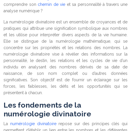
comprendre son
chemin de vie
et sa personnalité à travers une
analyse numérique ?
La numérologie divinatoire est un ensemble de croyances et de
pratiques qui attribue une signification symbolique aux nombres
et les utilise pour interpréter divers aspects de la vie humaine.
Elle se distingue de la numérologie mathématique, qui se
concentre sur les propriétés et les relations des nombres. La
numérologie divinatoire vise à révéler des informations sur la
personnalité, le destin, les relations et les cycles de vie d’un
individu en analysant des nombres dérivés de sa date de
naissance, de son nom complet ou d’autres données
significatives. Son objectif est de fournir un éclairage sur les
forces, les faiblesses, les défis et les opportunités qui se
présentent à chacun.
Les fondements de la
numérologie divinatoire
La
numérologie divinatoire
repose sur des principes clés qui
permettent d’établir un lien entre les nombres et les différentes