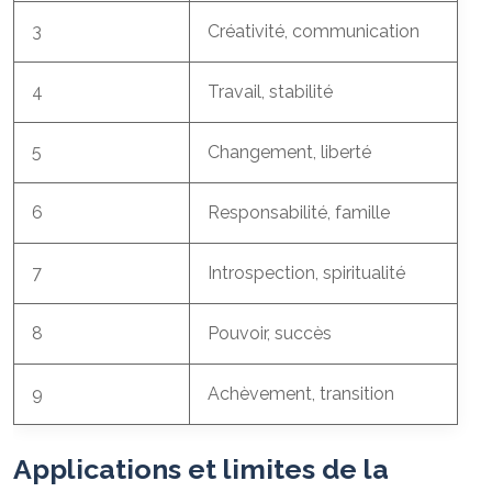
3
Créativité, communication
4
Travail, stabilité
5
Changement, liberté
6
Responsabilité, famille
7
Introspection, spiritualité
8
Pouvoir, succès
9
Achèvement, transition
Applications et limites de la