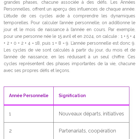
grandes phases, chacune associée à des défis. Les Années
Personnelles, offrent un aperçu des influences de chaque année.
L’étude de ces cycles aide à comprendre les dynamiques
temporelles. Pour calculer l’année personnelle, on additionne le
jour et le mois de naissance à l’année en cours. Par exemple,
pour une personne née le 15 avril et en 2024, on calcule : 1 + 5 + 4
+ 2 + 0 + 2 + 4 = 18, puis 1 + 8 = 9. L’année personnelle est donc 9.
Les cycles de vie sont calculés à partir du jour, du mois et de
l’année de naissance, en les réduisant à un seul chiffre. Ces
cycles représentent des phases importantes de la vie, chacune
avec ses propres défis et leçons.
Année Personnelle
Signification
1
Nouveaux départs, initiatives
2
Partenariats, coopération